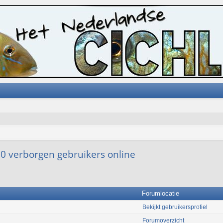
n 0 verborgen gebruikers online
Forumlocatie
Bekijkt gebruikersprofiel
Forumoverzicht