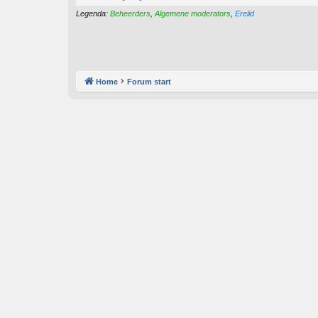
Legenda:
Beheerders
,
Algemene moderators
,
Erelid
Home
Forum start