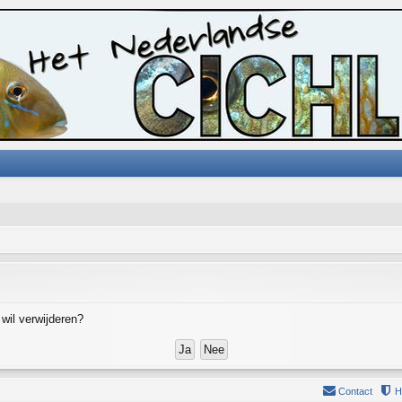
 wil verwijderen?
Contact
H