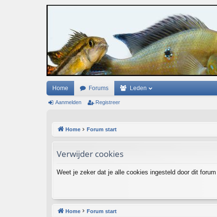
Home
Forums
Leden
Aanmelden
Registreer
Home
Forum start
Verwijder cookies
Weet je zeker dat je alle cookies ingesteld door dit forum
Home
Forum start