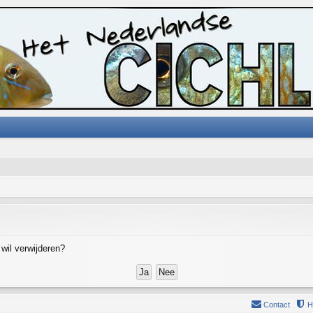
 wil verwijderen?
Contact
H