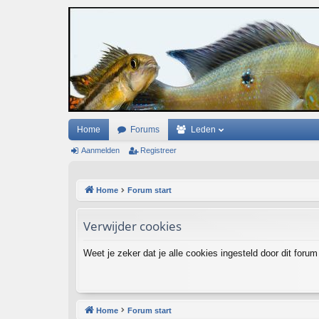
Home
Forums
Leden
Aanmelden
Registreer
Home
Forum start
Verwijder cookies
Weet je zeker dat je alle cookies ingesteld door dit forum
Home
Forum start