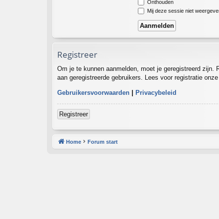
Onthouden
Mij deze sessie niet weergeven 
Registreer
Om je te kunnen aanmelden, moet je geregistreerd zijn. 
aan geregistreerde gebruikers. Lees voor registratie onz
Gebruikersvoorwaarden
|
Privacybeleid
Registreer
Home
Forum start