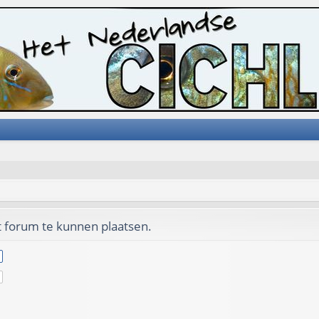
t forum te kunnen plaatsen.