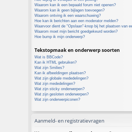
Waarom kan ik een bepaald forum niet openen?
Waarom kan ik geen bijlagen toevoegen?
Waarom ontving ik een waarschuwing?
Hoe kan ik berichten aan een moderator melden?
Waarvoor dient de "Opslaan"-knop bij het plaatsen van e
Waarom moet mijn bericht goedgekeurd worden?
Hoe bump ik mijn onderwerp?
Tekstopmaak en onderwerp soorten
Wat is BBCode?
Kan ik HTML gebruiken?
Wat zijn Smilies?
Kan ik afbeeldingen plaatsen?
Wat zijn globale mededelingen?
Wat zijn mededelingen?
Wat zijn sticky onderwerpen?
Wat zijn gesloten onderwerpen?
Wat zijn onderwerpiconen?
Aanmeld- en registratievragen