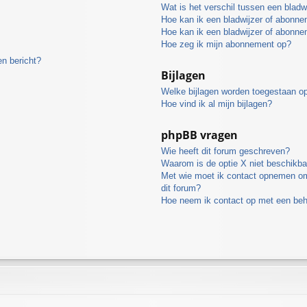
Wat is het verschil tussen een blad
Hoe kan ik een bladwijzer of abonne
Hoe kan ik een bladwijzer of abonne
Hoe zeg ik mijn abonnement op?
en bericht?
Bijlagen
Welke bijlagen worden toegestaan op
Hoe vind ik al mijn bijlagen?
phpBB vragen
Wie heeft dit forum geschreven?
Waarom is de optie X niet beschikba
Met wie moet ik contact opnemen omt
dit forum?
Hoe neem ik contact op met een be