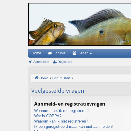
Home
Forums
Leden
Aanmelden
Registreer
Home
Forum start
Veelgestelde vragen
Aanmeld- en registratievragen
Waarom moet ik me registreren?
Wat is COPPA?
Waarom kan ik niet registreren?
Ik ben geregistreerd maar kan niet aanmelden!