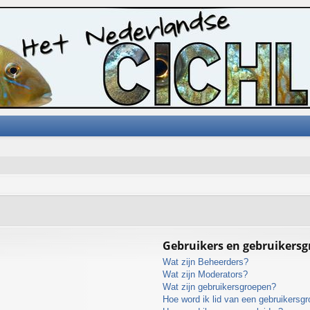
Gebruikers en gebruikers
Wat zijn Beheerders?
Wat zijn Moderators?
Wat zijn gebruikersgroepen?
Hoe word ik lid van een gebruikersg