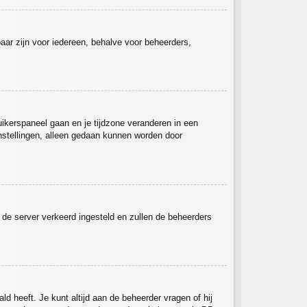
tbaar zijn voor iedereen, behalve voor beheerders,
ruikerspaneel gaan en je tijdzone veranderen in een
nstellingen, alleen gedaan kunnen worden door
op de server verkeerd ingesteld en zullen de beheerders
ld heeft. Je kunt altijd aan de beheerder vragen of hij