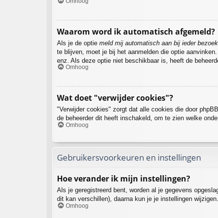
Omhoog
Waarom word ik automatisch afgemeld?
Als je de optie
meld mij automatisch aan bij ieder bezoek
te blijven, moet je bij het aanmelden die optie aanvinken
enz. Als deze optie niet beschikbaar is, heeft de beheer
Omhoog
Wat doet "verwijder cookies"?
"Verwijder cookies" zorgt dat alle cookies die door php
de beheerder dit heeft inschakeld, om te zien welke onde
Omhoog
Gebruikersvoorkeuren en instellingen
Hoe verander ik mijn instellingen?
Als je geregistreerd bent, worden al je gegevens opgesl
dit kan verschillen), daarna kun je je instellingen wijzigen
Omhoog