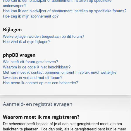
Hoe kan ik een bladwijzer of abonnement instellen op specifieke
onderwerpen?
Hoe kan ik een bladwijzer of abonnement instellen op specifieke forums?
Hoe zeg ik mijn abonnement op?
Bijlagen
Welke bijlagen worden toegestaan op dit forum?
Hoe vind ik al mijn bijlagen?
phpBB vragen
Wie heeft dit forum geschreven?
Waarom is de optie X niet beschikbaar?
Met wie moet ik contact opnemen omtrent misbruik en/of wettelijke
kwesties in verband met dit forum?
Hoe neem ik contact op met een beheerder?
Aanmeld- en registratievragen
Waarom moet ik me registreren?
De beheerder heeft bepaalt of je al dan niet geregistreerd moet zijn om
berichten te plaatsen. Hoe dan ook, als je geregistreerd bent kun je meer