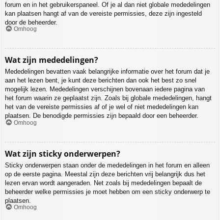
forum en in het gebruikerspaneel. Of je al dan niet globale mededelingen
kan plaatsen hangt af van de vereiste permissies, deze zijn ingesteld
door de beheerder.
Omhoog
Wat zijn mededelingen?
Mededelingen bevatten vaak belangrijke informatie over het forum dat je
aan het lezen bent, je kunt deze berichten dan ook het best zo snel
mogelijk lezen. Mededelingen verschijnen bovenaan iedere pagina van
het forum waarin ze geplaatst zijn. Zoals bij globale mededelingen, hangt
het van de vereiste permissies af of je wel of niet mededelingen kan
plaatsen. De benodigde permissies zijn bepaald door een beheerder.
Omhoog
Wat zijn sticky onderwerpen?
Sticky onderwerpen staan onder de mededelingen in het forum en alleen
op de eerste pagina. Meestal zijn deze berichten vrij belangrijk dus het
lezen ervan wordt aangeraden. Net zoals bij mededelingen bepaalt de
beheerder welke permissies je moet hebben om een sticky onderwerp te
plaatsen.
Omhoog