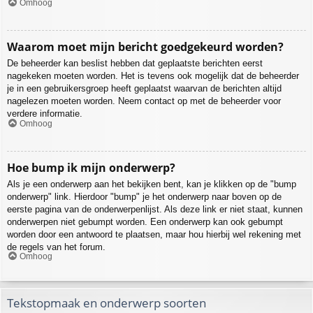
Omhoog
Waarom moet mijn bericht goedgekeurd worden?
De beheerder kan beslist hebben dat geplaatste berichten eerst
nagekeken moeten worden. Het is tevens ook mogelijk dat de beheerder
je in een gebruikersgroep heeft geplaatst waarvan de berichten altijd
nagelezen moeten worden. Neem contact op met de beheerder voor
verdere informatie.
Omhoog
Hoe bump ik mijn onderwerp?
Als je een onderwerp aan het bekijken bent, kan je klikken op de "bump
onderwerp" link. Hierdoor "bump" je het onderwerp naar boven op de
eerste pagina van de onderwerpenlijst. Als deze link er niet staat, kunnen
onderwerpen niet gebumpt worden. Een onderwerp kan ook gebumpt
worden door een antwoord te plaatsen, maar hou hierbij wel rekening met
de regels van het forum.
Omhoog
Tekstopmaak en onderwerp soorten