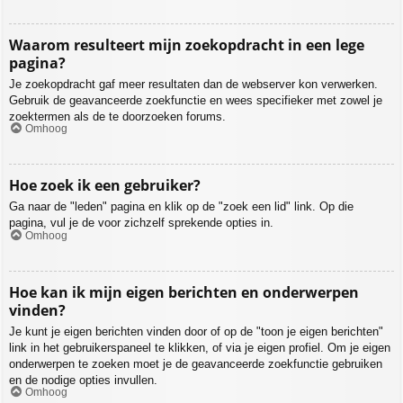
Waarom resulteert mijn zoekopdracht in een lege
pagina?
Je zoekopdracht gaf meer resultaten dan de webserver kon verwerken.
Gebruik de geavanceerde zoekfunctie en wees specifieker met zowel je
zoektermen als de te doorzoeken forums.
Omhoog
Hoe zoek ik een gebruiker?
Ga naar de "leden" pagina en klik op de "zoek een lid" link. Op die
pagina, vul je de voor zichzelf sprekende opties in.
Omhoog
Hoe kan ik mijn eigen berichten en onderwerpen
vinden?
Je kunt je eigen berichten vinden door of op de "toon je eigen berichten"
link in het gebruikerspaneel te klikken, of via je eigen profiel. Om je eigen
onderwerpen te zoeken moet je de geavanceerde zoekfunctie gebruiken
en de nodige opties invullen.
Omhoog