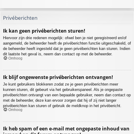
Privéberichten
Ik kan geen privéberichten sturen!
Hiervoor zijn drie redenen mogelijk: ofwel ben je niet geregistreerd en/of
aangemeld, de beheerder heeft de privéberichten functie uitgeschakeld, of
de beheerder heeft ingesteld dat je geen privéberichten kan sturen. Indien
dit laatste het geval is, neem dan contact op met de beheerder.
Omhoog
Ik blijf ongewenste privéberichten ontvangen!
Je kunt gebruikers blokkeren zodat ze je geen privéberichten meer
kunnen sturen, dit gebeurt via het gebruikerspaneel. Als je ongepaste
privéberichten ontvangt van een bepaalde gebruiker, neem dan contact op
met de beheerder, deze kan ervoor zorgen dat hij of zij niet langer
privéberichten kan sturen of gebruik de meldknop in het privébericht.
Omhoog
Ik heb spam of een e-mail met ongepaste inhoud van