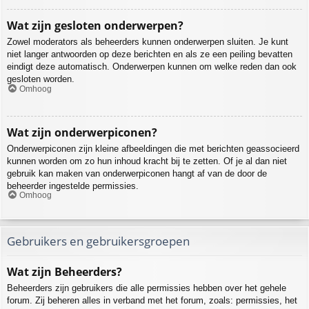
Wat zijn gesloten onderwerpen?
Zowel moderators als beheerders kunnen onderwerpen sluiten. Je kunt
niet langer antwoorden op deze berichten en als ze een peiling bevatten
eindigt deze automatisch. Onderwerpen kunnen om welke reden dan ook
gesloten worden.
Omhoog
Wat zijn onderwerpiconen?
Onderwerpiconen zijn kleine afbeeldingen die met berichten geassocieerd
kunnen worden om zo hun inhoud kracht bij te zetten. Of je al dan niet
gebruik kan maken van onderwerpiconen hangt af van de door de
beheerder ingestelde permissies.
Omhoog
Gebruikers en gebruikersgroepen
Wat zijn Beheerders?
Beheerders zijn gebruikers die alle permissies hebben over het gehele
forum. Zij beheren alles in verband met het forum, zoals: permissies, het