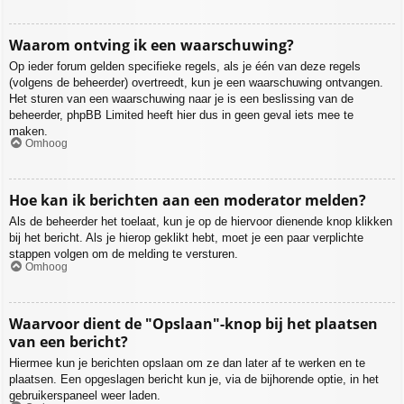
Waarom ontving ik een waarschuwing?
Op ieder forum gelden specifieke regels, als je één van deze regels
(volgens de beheerder) overtreedt, kun je een waarschuwing ontvangen.
Het sturen van een waarschuwing naar je is een beslissing van de
beheerder, phpBB Limited heeft hier dus in geen geval iets mee te
maken.
Omhoog
Hoe kan ik berichten aan een moderator melden?
Als de beheerder het toelaat, kun je op de hiervoor dienende knop klikken
bij het bericht. Als je hierop geklikt hebt, moet je een paar verplichte
stappen volgen om de melding te versturen.
Omhoog
Waarvoor dient de "Opslaan"-knop bij het plaatsen
van een bericht?
Hiermee kun je berichten opslaan om ze dan later af te werken en te
plaatsen. Een opgeslagen bericht kun je, via de bijhorende optie, in het
gebruikerspaneel weer laden.