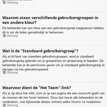
Omhoog
Waarom staan verschillende gebruikersgroepen in
een andere kleur?
De beheerder kan een kleur aan een gebruikersgroep toegewezen hebben,
dit is om de leden gemakkelijk te herkennen.
Omhoog
Wat is de "Standaard gebruikersgroep"?
Als je lid bent van meerdere gebruikersgroepen, word je standaard
gebruikersgroep gebruikt om je groepskleur en groepsrang te bepalen. De
beheerder kan je de permissies geven om je standaard gebruikersgroep te
wijzigen via het gebruikerspaneel.
Omhoog
Waarvoor dient de "Het Team"-link?
Als je op deze link klikt, kom je op een pagina die een overzicht geeft van
de mensen die het forum beheren. Deze lijst bevat alle beheerders en de
moderators, met bijhorende details omtrent welke forums ze modereren.
Omhoog