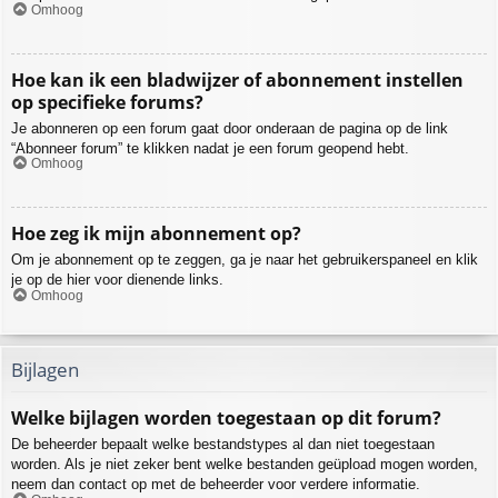
Omhoog
Hoe kan ik een bladwijzer of abonnement instellen
op specifieke forums?
Je abonneren op een forum gaat door onderaan de pagina op de link
“Abonneer forum” te klikken nadat je een forum geopend hebt.
Omhoog
Hoe zeg ik mijn abonnement op?
Om je abonnement op te zeggen, ga je naar het gebruikerspaneel en klik
je op de hier voor dienende links.
Omhoog
Bijlagen
Welke bijlagen worden toegestaan op dit forum?
De beheerder bepaalt welke bestandstypes al dan niet toegestaan
worden. Als je niet zeker bent welke bestanden geüpload mogen worden,
neem dan contact op met de beheerder voor verdere informatie.