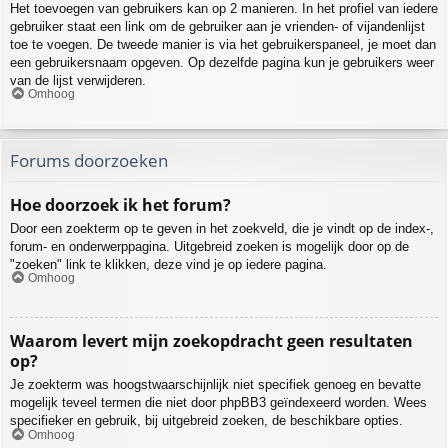
Het toevoegen van gebruikers kan op 2 manieren. In het profiel van iedere
gebruiker staat een link om de gebruiker aan je vrienden- of vijandenlijst
toe te voegen. De tweede manier is via het gebruikerspaneel, je moet dan
een gebruikersnaam opgeven. Op dezelfde pagina kun je gebruikers weer
van de lijst verwijderen.
Omhoog
Forums doorzoeken
Hoe doorzoek ik het forum?
Door een zoekterm op te geven in het zoekveld, die je vindt op de index-,
forum- en onderwerppagina. Uitgebreid zoeken is mogelijk door op de
"zoeken" link te klikken, deze vind je op iedere pagina.
Omhoog
Waarom levert mijn zoekopdracht geen resultaten
op?
Je zoekterm was hoogstwaarschijnlijk niet specifiek genoeg en bevatte
mogelijk teveel termen die niet door phpBB3 geïndexeerd worden. Wees
specifieker en gebruik, bij uitgebreid zoeken, de beschikbare opties.
Omhoog