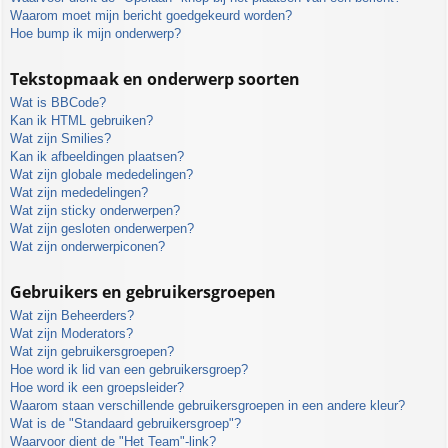
Waarom moet mijn bericht goedgekeurd worden?
Hoe bump ik mijn onderwerp?
Tekstopmaak en onderwerp soorten
Wat is BBCode?
Kan ik HTML gebruiken?
Wat zijn Smilies?
Kan ik afbeeldingen plaatsen?
Wat zijn globale mededelingen?
Wat zijn mededelingen?
Wat zijn sticky onderwerpen?
Wat zijn gesloten onderwerpen?
Wat zijn onderwerpiconen?
Gebruikers en gebruikersgroepen
Wat zijn Beheerders?
Wat zijn Moderators?
Wat zijn gebruikersgroepen?
Hoe word ik lid van een gebruikersgroep?
Hoe word ik een groepsleider?
Waarom staan verschillende gebruikersgroepen in een andere kleur?
Wat is de "Standaard gebruikersgroep"?
Waarvoor dient de "Het Team"-link?