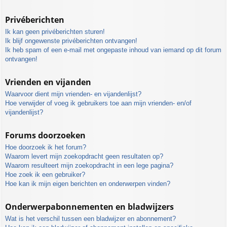
Privéberichten
Ik kan geen privéberichten sturen!
Ik blijf ongewenste privéberichten ontvangen!
Ik heb spam of een e-mail met ongepaste inhoud van iemand op dit forum
ontvangen!
Vrienden en vijanden
Waarvoor dient mijn vrienden- en vijandenlijst?
Hoe verwijder of voeg ik gebruikers toe aan mijn vrienden- en/of
vijandenlijst?
Forums doorzoeken
Hoe doorzoek ik het forum?
Waarom levert mijn zoekopdracht geen resultaten op?
Waarom resulteert mijn zoekopdracht in een lege pagina?
Hoe zoek ik een gebruiker?
Hoe kan ik mijn eigen berichten en onderwerpen vinden?
Onderwerpabonnementen en bladwijzers
Wat is het verschil tussen een bladwijzer en abonnement?