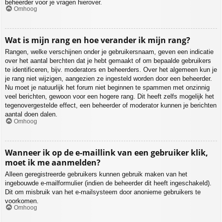
beheerder voor je vragen hierover.
Omhoog
Wat is mijn rang en hoe verander ik mijn rang?
Rangen, welke verschijnen onder je gebruikersnaam, geven een indicatie
over het aantal berchten dat je hebt gemaakt of om bepaalde gebruikers
te identificeren, bijv. moderators en beheerders. Over het algemeen kun je
je rang niet wijzigen, aangezien ze ingesteld worden door een beheerder.
Nu moet je natuurlijk het forum niet beginnen te spammen met onzinnig
veel berichten, gewoon voor een hogere rang. Dit heeft zelfs mogelijk het
tegenovergestelde effect, een beheerder of moderator kunnen je berichten
aantal doen dalen.
Omhoog
Wanneer ik op de e-maillink van een gebruiker klik,
moet ik me aanmelden?
Alleen geregistreerde gebruikers kunnen gebruik maken van het
ingebouwde e-mailformulier (indien de beheerder dit heeft ingeschakeld).
Dit om misbruik van het e-mailsysteem door anonieme gebruikers te
voorkomen.
Omhoog