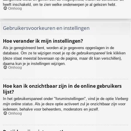
heeft inschakeld, om te zien welke onderwerpen je al gelezen hebt.
Omhoog
Gebruikersvoorkeuren en instellingen
Hoe verander ik mijn instellingen?
Als je geregistreerd bent, worden al je gegevens opgeslagen in de
database. Om ze te wijzigen moet je op de
gebruikerspaneel
link klikken
(deze staat meestal bovenaan op de pagina, maar dit kan verschillen),
daarna kun je je instellingen wijzigen.
Omhoog
Hoe kan ik onzichtbaar zijn in de online gebruikers
lijst?
In het gebruikerspaneel onder "foruminstellingen", vind je de optie
Verberg
mijn online status
. Als je deze optie activeert zul je onzichtbaar zijn voor
iedereen, behalve voor beheerders, moderators en jezelf.
Omhoog