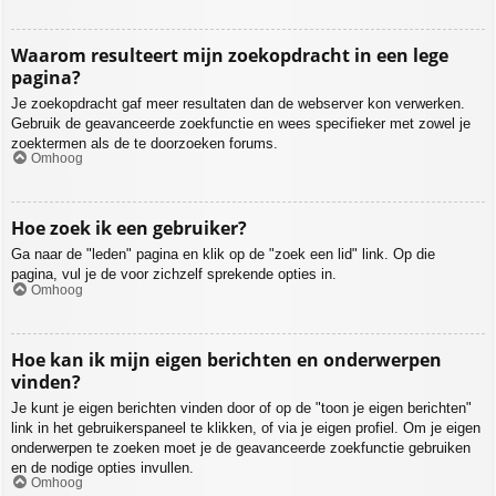
Waarom resulteert mijn zoekopdracht in een lege
pagina?
Je zoekopdracht gaf meer resultaten dan de webserver kon verwerken.
Gebruik de geavanceerde zoekfunctie en wees specifieker met zowel je
zoektermen als de te doorzoeken forums.
Omhoog
Hoe zoek ik een gebruiker?
Ga naar de "leden" pagina en klik op de "zoek een lid" link. Op die
pagina, vul je de voor zichzelf sprekende opties in.
Omhoog
Hoe kan ik mijn eigen berichten en onderwerpen
vinden?
Je kunt je eigen berichten vinden door of op de "toon je eigen berichten"
link in het gebruikerspaneel te klikken, of via je eigen profiel. Om je eigen
onderwerpen te zoeken moet je de geavanceerde zoekfunctie gebruiken
en de nodige opties invullen.
Omhoog