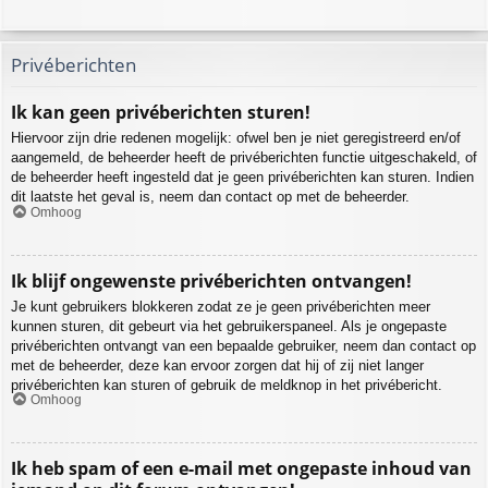
Privéberichten
Ik kan geen privéberichten sturen!
Hiervoor zijn drie redenen mogelijk: ofwel ben je niet geregistreerd en/of
aangemeld, de beheerder heeft de privéberichten functie uitgeschakeld, of
de beheerder heeft ingesteld dat je geen privéberichten kan sturen. Indien
dit laatste het geval is, neem dan contact op met de beheerder.
Omhoog
Ik blijf ongewenste privéberichten ontvangen!
Je kunt gebruikers blokkeren zodat ze je geen privéberichten meer
kunnen sturen, dit gebeurt via het gebruikerspaneel. Als je ongepaste
privéberichten ontvangt van een bepaalde gebruiker, neem dan contact op
met de beheerder, deze kan ervoor zorgen dat hij of zij niet langer
privéberichten kan sturen of gebruik de meldknop in het privébericht.
Omhoog
Ik heb spam of een e-mail met ongepaste inhoud van