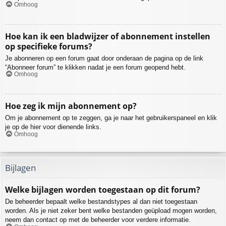
Omhoog
Hoe kan ik een bladwijzer of abonnement instellen
op specifieke forums?
Je abonneren op een forum gaat door onderaan de pagina op de link
“Abonneer forum” te klikken nadat je een forum geopend hebt.
Omhoog
Hoe zeg ik mijn abonnement op?
Om je abonnement op te zeggen, ga je naar het gebruikerspaneel en klik
je op de hier voor dienende links.
Omhoog
Bijlagen
Welke bijlagen worden toegestaan op dit forum?
De beheerder bepaalt welke bestandstypes al dan niet toegestaan
worden. Als je niet zeker bent welke bestanden geüpload mogen worden,
neem dan contact op met de beheerder voor verdere informatie.