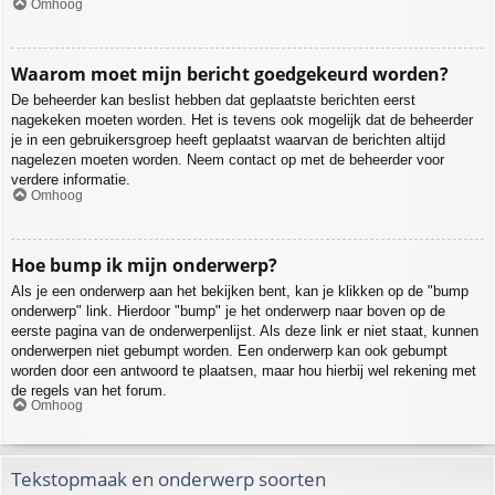
Omhoog
Waarom moet mijn bericht goedgekeurd worden?
De beheerder kan beslist hebben dat geplaatste berichten eerst
nagekeken moeten worden. Het is tevens ook mogelijk dat de beheerder
je in een gebruikersgroep heeft geplaatst waarvan de berichten altijd
nagelezen moeten worden. Neem contact op met de beheerder voor
verdere informatie.
Omhoog
Hoe bump ik mijn onderwerp?
Als je een onderwerp aan het bekijken bent, kan je klikken op de "bump
onderwerp" link. Hierdoor "bump" je het onderwerp naar boven op de
eerste pagina van de onderwerpenlijst. Als deze link er niet staat, kunnen
onderwerpen niet gebumpt worden. Een onderwerp kan ook gebumpt
worden door een antwoord te plaatsen, maar hou hierbij wel rekening met
de regels van het forum.
Omhoog
Tekstopmaak en onderwerp soorten