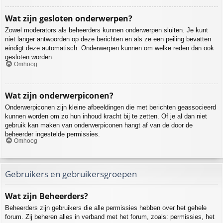
Wat zijn gesloten onderwerpen?
Zowel moderators als beheerders kunnen onderwerpen sluiten. Je kunt
niet langer antwoorden op deze berichten en als ze een peiling bevatten
eindigt deze automatisch. Onderwerpen kunnen om welke reden dan ook
gesloten worden.
Omhoog
Wat zijn onderwerpiconen?
Onderwerpiconen zijn kleine afbeeldingen die met berichten geassocieerd
kunnen worden om zo hun inhoud kracht bij te zetten. Of je al dan niet
gebruik kan maken van onderwerpiconen hangt af van de door de
beheerder ingestelde permissies.
Omhoog
Gebruikers en gebruikersgroepen
Wat zijn Beheerders?
Beheerders zijn gebruikers die alle permissies hebben over het gehele
forum. Zij beheren alles in verband met het forum, zoals: permissies, het