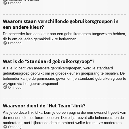
Omhoog
Waarom staan verschillende gebruikersgroepen in
een andere kleur?
De beheerder kan een kleur aan een gebruikersgroep toegewezen hebben,
dit is om de leden gemakkelijk te herkennen.
Omhoog
Wat is de "Standaard gebruikersgroep"?
Als je lid bent van meerdere gebruikersgroepen, word je standaard
gebruikersgroep gebruikt om je groepskleur en groepsrang te bepalen. De
beheerder kan je de permissies geven om je standaard gebruikersgroep te
wijzigen via het gebruikerspaneel.
Omhoog
Waarvoor dient de "Het Team"-link?
Als je op deze link klikt, kom je op een pagina die een overzicht geeft van
de mensen die het forum beheren. Deze lijst bevat alle beheerders en de
moderators, met bijhorende details omtrent welke forums ze modereren.
Omhoog