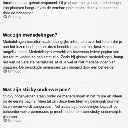
forum en in het gebruikerspaneel. Of je al dan niet globale mededelingen
kan plaatsen hangt af van de vereiste permissies, deze zijn ingesteld
door de beheerder.
Omhoog
Wat zijn mededelingen?
Mededelingen bevatten vaak belangrijke informatie over het forum dat je
aan het lezen bent, je kunt deze berichten dan ook het best zo snel
mogelijk lezen. Mededelingen verschijnen bovenaan iedere pagina van
het forum waarin ze geplaatst zijn. Zoals bij globale mededelingen, hangt
het van de vereiste permissies af of je wel of niet mededelingen kan
plaatsen. De benodigde permissies zijn bepaald door een beheerder.
Omhoog
Wat zijn sticky onderwerpen?
Sticky onderwerpen staan onder de mededelingen in het forum en alleen
op de eerste pagina. Meestal zijn deze berichten vrij belangrijk dus het
lezen ervan wordt aangeraden. Net zoals bij mededelingen bepaalt de
beheerder welke permissies je moet hebben om een sticky onderwerp te
plaatsen.
Omhoog