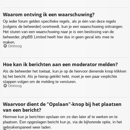
Waarom ontving ik een waarschuwing?
Op ieder forum gelden specifieke regels, als je één van deze regels
(volgens de beheerder) overtreedt, kun je een waarschuwing ontvangen.
Het sturen van een waarschuwing naar je is een beslissing van de
beheerder, phpBB Limited heeft hier dus in geen geval iets mee te
maken.
Omhoog
Hoe kan ik berichten aan een moderator melden?
Als de beheerder het toelaat, kun je op de hiervoor dienende knop klikken
bij het bericht. Als je hierop geklikt hebt, moet je een paar verplichte
stappen volgen om de melding te versturen.
Omhoog
Waarvoor dient de "Opslaan"-knop bij het plaatsen
van een bericht?
Hiermee kun je berichten opslaan om ze dan later af te werken en te
plaatsen. Een opgeslagen bericht kun je, via de bijhorende optie, in het
gebruikerspaneel weer laden.