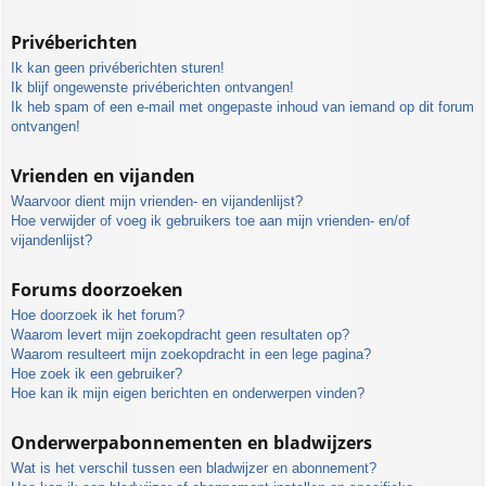
Privéberichten
Ik kan geen privéberichten sturen!
Ik blijf ongewenste privéberichten ontvangen!
Ik heb spam of een e-mail met ongepaste inhoud van iemand op dit forum
ontvangen!
Vrienden en vijanden
Waarvoor dient mijn vrienden- en vijandenlijst?
Hoe verwijder of voeg ik gebruikers toe aan mijn vrienden- en/of
vijandenlijst?
Forums doorzoeken
Hoe doorzoek ik het forum?
Waarom levert mijn zoekopdracht geen resultaten op?
Waarom resulteert mijn zoekopdracht in een lege pagina?
Hoe zoek ik een gebruiker?
Hoe kan ik mijn eigen berichten en onderwerpen vinden?
Onderwerpabonnementen en bladwijzers
Wat is het verschil tussen een bladwijzer en abonnement?