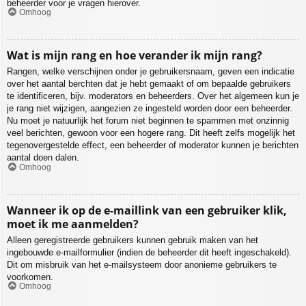
beheerder voor je vragen hierover.
Omhoog
Wat is mijn rang en hoe verander ik mijn rang?
Rangen, welke verschijnen onder je gebruikersnaam, geven een indicatie
over het aantal berchten dat je hebt gemaakt of om bepaalde gebruikers
te identificeren, bijv. moderators en beheerders. Over het algemeen kun je
je rang niet wijzigen, aangezien ze ingesteld worden door een beheerder.
Nu moet je natuurlijk het forum niet beginnen te spammen met onzinnig
veel berichten, gewoon voor een hogere rang. Dit heeft zelfs mogelijk het
tegenovergestelde effect, een beheerder of moderator kunnen je berichten
aantal doen dalen.
Omhoog
Wanneer ik op de e-maillink van een gebruiker klik,
moet ik me aanmelden?
Alleen geregistreerde gebruikers kunnen gebruik maken van het
ingebouwde e-mailformulier (indien de beheerder dit heeft ingeschakeld).
Dit om misbruik van het e-mailsysteem door anonieme gebruikers te
voorkomen.
Omhoog