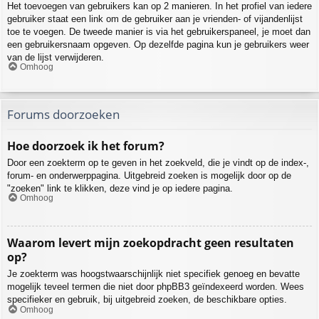
Het toevoegen van gebruikers kan op 2 manieren. In het profiel van iedere
gebruiker staat een link om de gebruiker aan je vrienden- of vijandenlijst
toe te voegen. De tweede manier is via het gebruikerspaneel, je moet dan
een gebruikersnaam opgeven. Op dezelfde pagina kun je gebruikers weer
van de lijst verwijderen.
Omhoog
Forums doorzoeken
Hoe doorzoek ik het forum?
Door een zoekterm op te geven in het zoekveld, die je vindt op de index-,
forum- en onderwerppagina. Uitgebreid zoeken is mogelijk door op de
"zoeken" link te klikken, deze vind je op iedere pagina.
Omhoog
Waarom levert mijn zoekopdracht geen resultaten
op?
Je zoekterm was hoogstwaarschijnlijk niet specifiek genoeg en bevatte
mogelijk teveel termen die niet door phpBB3 geïndexeerd worden. Wees
specifieker en gebruik, bij uitgebreid zoeken, de beschikbare opties.
Omhoog