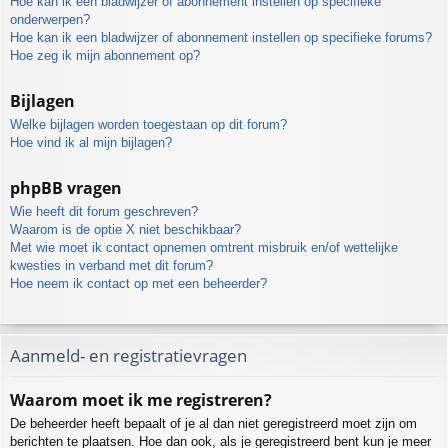
Hoe kan ik een bladwijzer of abonnement instellen op specifieke
onderwerpen?
Hoe kan ik een bladwijzer of abonnement instellen op specifieke forums?
Hoe zeg ik mijn abonnement op?
Bijlagen
Welke bijlagen worden toegestaan op dit forum?
Hoe vind ik al mijn bijlagen?
phpBB vragen
Wie heeft dit forum geschreven?
Waarom is de optie X niet beschikbaar?
Met wie moet ik contact opnemen omtrent misbruik en/of wettelijke
kwesties in verband met dit forum?
Hoe neem ik contact op met een beheerder?
Aanmeld- en registratievragen
Waarom moet ik me registreren?
De beheerder heeft bepaalt of je al dan niet geregistreerd moet zijn om
berichten te plaatsen. Hoe dan ook, als je geregistreerd bent kun je meer