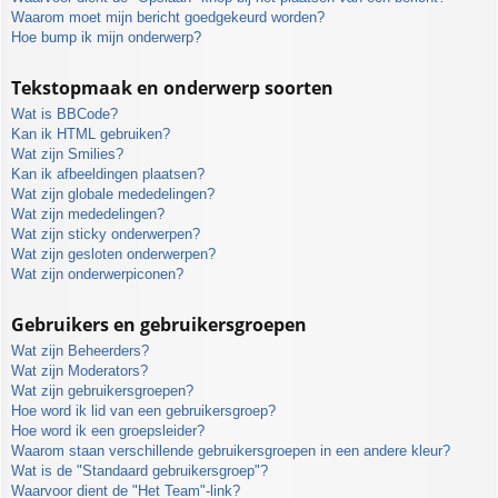
Waarom moet mijn bericht goedgekeurd worden?
Hoe bump ik mijn onderwerp?
Tekstopmaak en onderwerp soorten
Wat is BBCode?
Kan ik HTML gebruiken?
Wat zijn Smilies?
Kan ik afbeeldingen plaatsen?
Wat zijn globale mededelingen?
Wat zijn mededelingen?
Wat zijn sticky onderwerpen?
Wat zijn gesloten onderwerpen?
Wat zijn onderwerpiconen?
Gebruikers en gebruikersgroepen
Wat zijn Beheerders?
Wat zijn Moderators?
Wat zijn gebruikersgroepen?
Hoe word ik lid van een gebruikersgroep?
Hoe word ik een groepsleider?
Waarom staan verschillende gebruikersgroepen in een andere kleur?
Wat is de "Standaard gebruikersgroep"?
Waarvoor dient de "Het Team"-link?