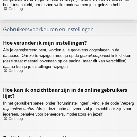
heeft inschakeld, om te zien welke onderwerpen je al gelezen hebt.
Omhoog
Gebruikersvoorkeuren en instellingen
Hoe verander ik mijn instellingen?
Als je geregistreerd bent, worden al je gegevens opgeslagen in de
database. Om ze te wijzigen moet je op de
gebruikerspaneel
link klikken
(deze staat meestal bovenaan op de pagina, maar dit kan verschillen),
daarna kun je je instellingen wijzigen.
Omhoog
Hoe kan ik onzichtbaar zijn in de online gebruikers
lijst?
In het gebruikerspaneel onder "foruminstellingen", vind je de optie
Verberg
mijn online status
. Als je deze optie activeert zul je onzichtbaar zijn voor
iedereen, behalve voor beheerders, moderators en jezelf.
Omhoog