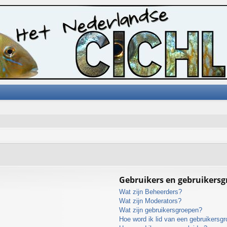
Gebruikers en gebruikers
Wat zijn Beheerders?
Wat zijn Moderators?
Wat zijn gebruikersgroepen?
Hoe word ik lid van een gebruikersg