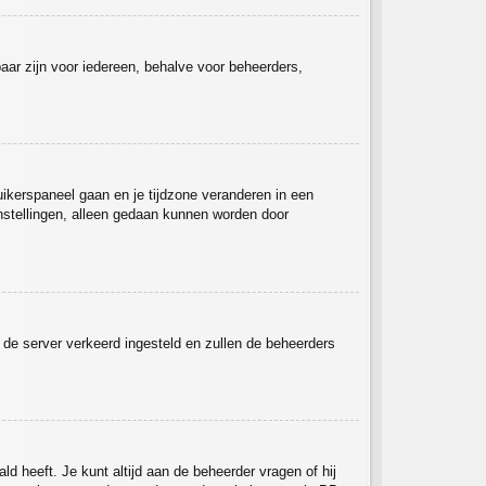
tbaar zijn voor iedereen, behalve voor beheerders,
ruikerspaneel gaan en je tijdzone veranderen in een
nstellingen, alleen gedaan kunnen worden door
op de server verkeerd ingesteld en zullen de beheerders
ld heeft. Je kunt altijd aan de beheerder vragen of hij