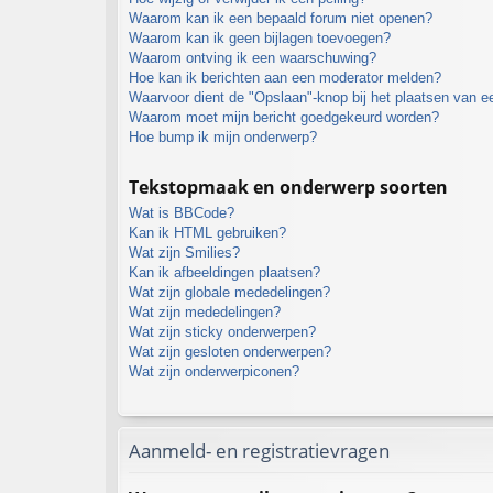
Waarom kan ik een bepaald forum niet openen?
Waarom kan ik geen bijlagen toevoegen?
Waarom ontving ik een waarschuwing?
Hoe kan ik berichten aan een moderator melden?
Waarvoor dient de "Opslaan"-knop bij het plaatsen van e
Waarom moet mijn bericht goedgekeurd worden?
Hoe bump ik mijn onderwerp?
Tekstopmaak en onderwerp soorten
Wat is BBCode?
Kan ik HTML gebruiken?
Wat zijn Smilies?
Kan ik afbeeldingen plaatsen?
Wat zijn globale mededelingen?
Wat zijn mededelingen?
Wat zijn sticky onderwerpen?
Wat zijn gesloten onderwerpen?
Wat zijn onderwerpiconen?
Aanmeld- en registratievragen