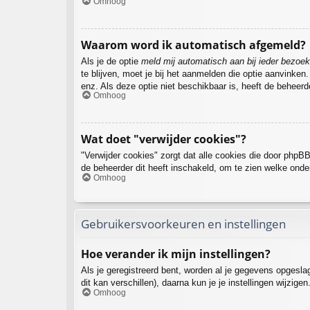
Omhoog
Waarom word ik automatisch afgemeld?
Als je de optie
meld mij automatisch aan bij ieder bezoek
te blijven, moet je bij het aanmelden die optie aanvinken
enz. Als deze optie niet beschikbaar is, heeft de beheer
Omhoog
Wat doet "verwijder cookies"?
"Verwijder cookies" zorgt dat alle cookies die door php
de beheerder dit heeft inschakeld, om te zien welke onde
Omhoog
Gebruikersvoorkeuren en instellingen
Hoe verander ik mijn instellingen?
Als je geregistreerd bent, worden al je gegevens opgesl
dit kan verschillen), daarna kun je je instellingen wijzigen
Omhoog