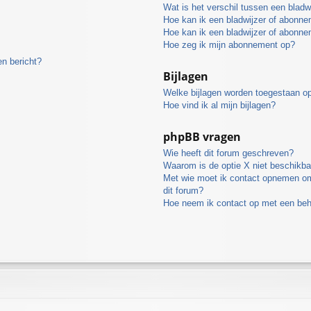
Wat is het verschil tussen een blad
Hoe kan ik een bladwijzer of abonne
Hoe kan ik een bladwijzer of abonne
Hoe zeg ik mijn abonnement op?
en bericht?
Bijlagen
Welke bijlagen worden toegestaan op
Hoe vind ik al mijn bijlagen?
phpBB vragen
Wie heeft dit forum geschreven?
Waarom is de optie X niet beschikba
Met wie moet ik contact opnemen omt
dit forum?
Hoe neem ik contact op met een be