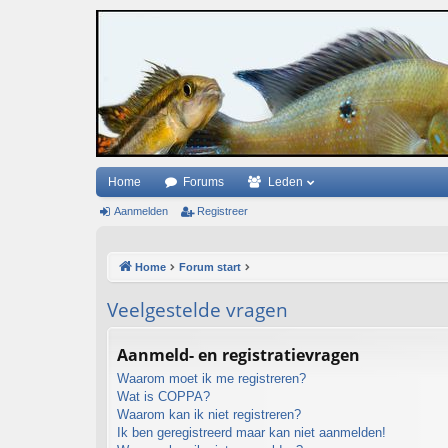
Home
Forums
Leden
Aanmelden
Registreer
Home
Forum start
Veelgestelde vragen
Aanmeld- en registratievragen
Waarom moet ik me registreren?
Wat is COPPA?
Waarom kan ik niet registreren?
Ik ben geregistreerd maar kan niet aanmelden!